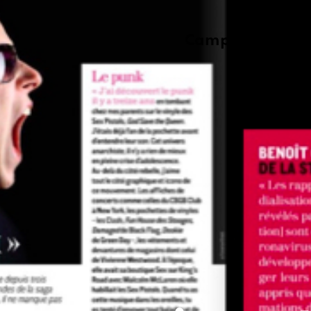
Campagnes