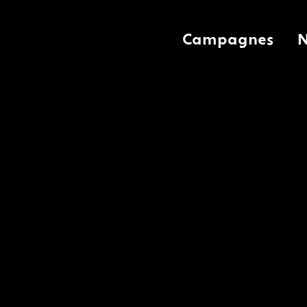
Campagnes