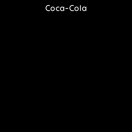
Coca-Cola