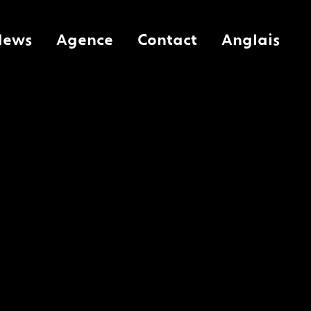
News
Agence
Contact
Anglais