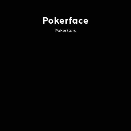
Pokerface
PokerStars