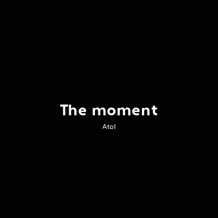
The moment
Atol