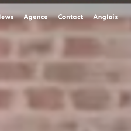
News
Agence
Contact
Anglais