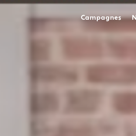
Campagnes