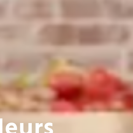
leurs