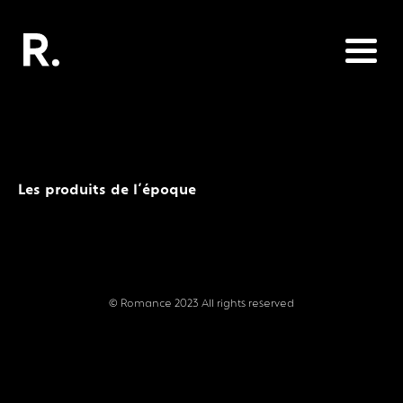
Les produits de l’époque
© Romance 2023 All rights reserved